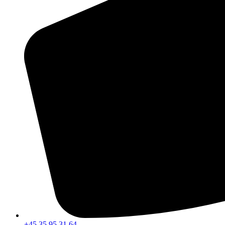
+45 35 95 31 64