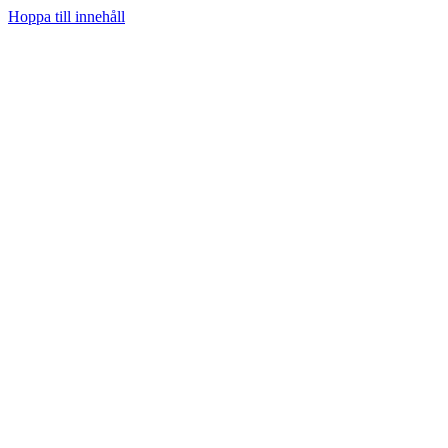
Hoppa till innehåll