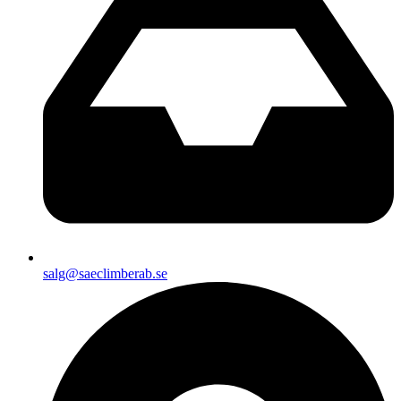
salg@saeclimberab.se