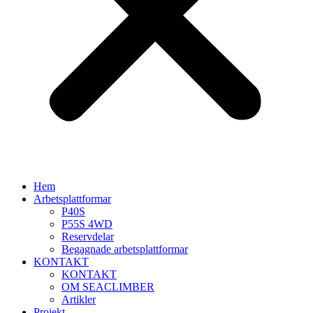
Hem
Arbetsplattformar
P40S
P55S 4WD
Reservdelar
Begagnade arbetsplattformar
KONTAKT
KONTAKT
OM SEACLIMBER
Artikler
Projekt