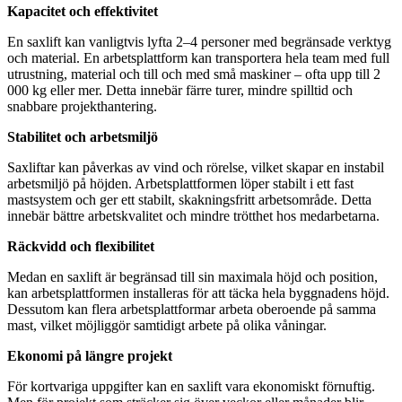
Kapacitet och effektivitet
En saxlift kan vanligtvis lyfta 2–4 personer med begränsade verktyg
och material. En arbetsplattform kan transportera hela team med full
utrustning, material och till och med små maskiner – ofta upp till 2
000 kg eller mer. Detta innebär färre turer, mindre spilltid och
snabbare projekthantering.
Stabilitet och arbetsmiljö
Saxliftar kan påverkas av vind och rörelse, vilket skapar en instabil
arbetsmiljö på höjden. Arbetsplattformen löper stabilt i ett fast
mastsystem och ger ett stabilt, skakningsfritt arbetsområde. Detta
innebär bättre arbetskvalitet och mindre trötthet hos medarbetarna.
Räckvidd och flexibilitet
Medan en saxlift är begränsad till sin maximala höjd och position,
kan arbetsplattformen installeras för att täcka hela byggnadens höjd.
Dessutom kan flera arbetsplattformar arbeta oberoende på samma
mast, vilket möjliggör samtidigt arbete på olika våningar.
Ekonomi på längre projekt
För kortvariga uppgifter kan en saxlift vara ekonomiskt förnuftig.