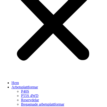
Hem
Arbetsplattformar
P40S
P55S 4WD
Reservdelar
Begagnade arbetsplattformar