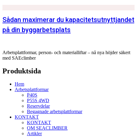
Sådan maximerar du kapacitetsutnyttjandet
på din byggarbetsplats
Arbetsplattformar, person- och materialliftar – nå nya höjder säkert
med SAEclimber
Produktsida
Hem
Arbetsplattformar
P40S
P55S 4WD
Reservdelar
Begagnade arbetsplattformar
KONTAKT
KONTAKT
OM SEACLIMBER
Artikler